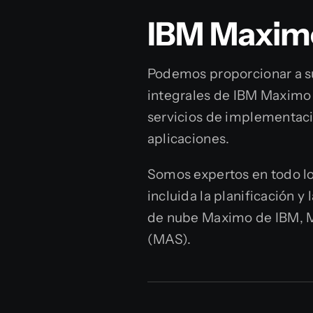
IBM Maxim
Podemos proporcionar a su
integrales de IBM Maximo 
servicios de implementaci
aplicaciones.
Somos expertos en todo l
incluida la planificación y
de nube Maximo de IBM, M
(MAS).