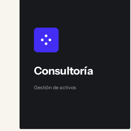
Consultoría
Gestión de activos
Ver servicio