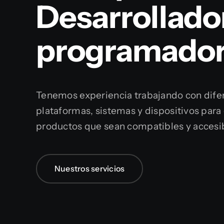
Desarrollado
programador
Tenemos experiencia trabajando con dife
plataformas, sistemas y dispositivos para
productos que sean compatibles y accesi
Nuestros servicios