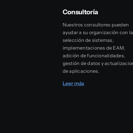
Consultoría
Nuestros consultores pueden
ayudar a su organización con l
selección de sistemas,
implementaciones de EAM,
adición de funcionalidades,
gestión de datos y actualizaci
de aplicaciones.
Leer más