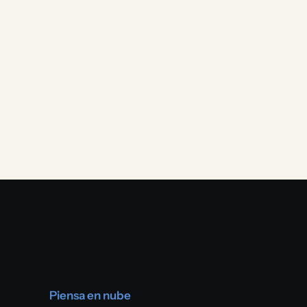
Piensa en nube