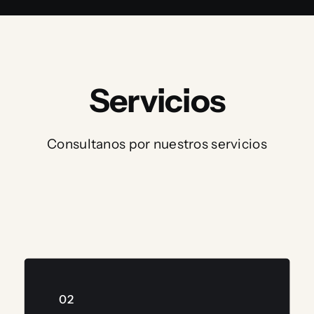
Servicios
Consultanos por nuestros servicios
02