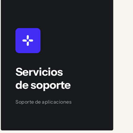
Servicios
de soporte
Soporte de aplicaciones
Ver servicio