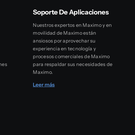
Soporte De Aplicaciones
Nuestros expertos en Maximo y en
a
movilidad de Maximo están
ansiosos por aprovechar su
experiencia en tecnología y
procesos comerciales de Maximo
ones
para respaldar sus necesidades de
Maximo.
Leer más