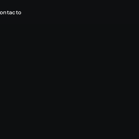
ontacto