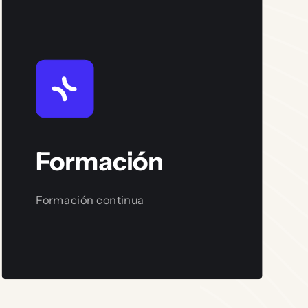
Formación
Formación continua
Ver servicio