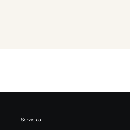
Servicios