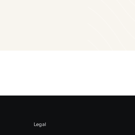
Legal