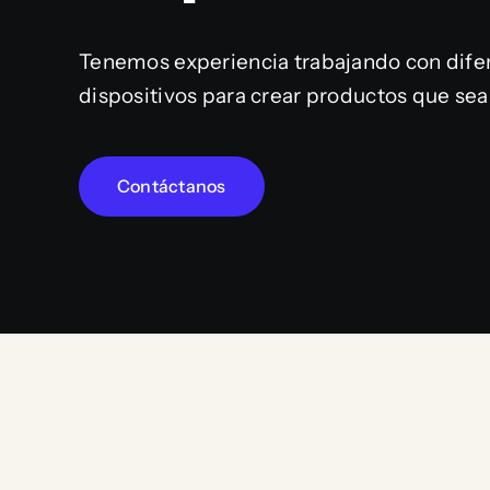
Tenemos experiencia trabajando con difer
dispositivos para crear productos que sea
Contáctanos