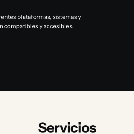
entes plataformas, sistemas y
n compatibles y accesibles.
Servicios