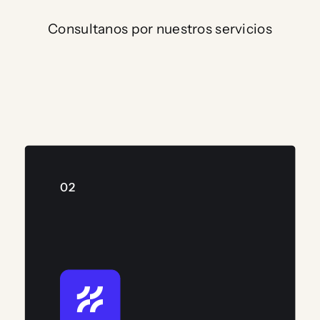
Consultanos por nuestros servicios
02