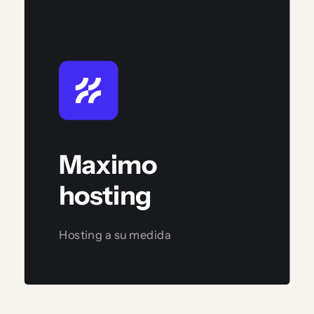
Maximo
hosting
Hosting a su medida
Ver servicio