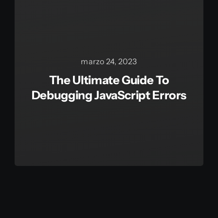
marzo 24, 2023
The Ultimate Guide To
Debugging JavaScript Errors