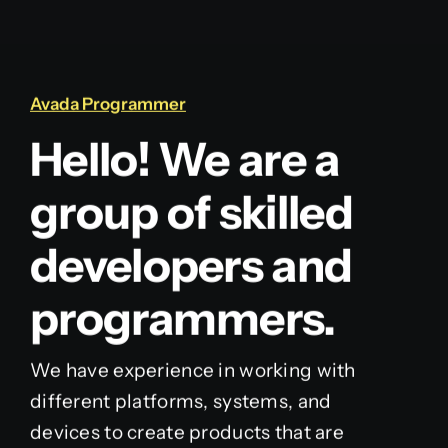
Avada Programmer
Hello! We are a
group of skilled
developers and
programmers.
We have experience in working with
different platforms, systems, and
devices to create products that are