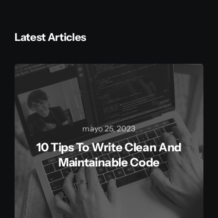
Latest Articles
mayo 25, 2023
10 Tips To Write Clean And
Maintainable Code