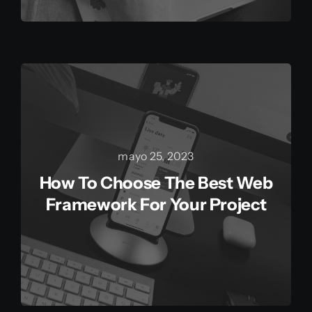
mayo 25, 2023
How To Choose The Best Web
Framework For Your Project