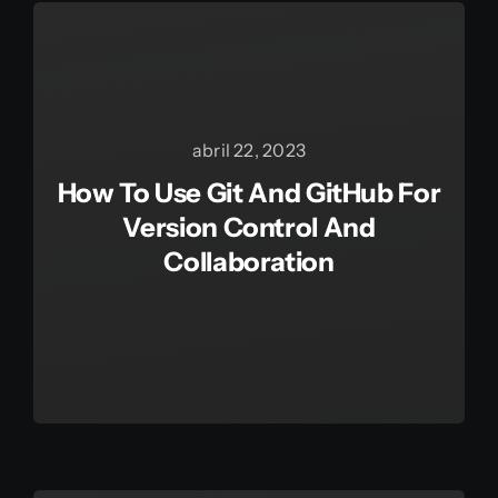
abril 22, 2023
How To Use Git And GitHub For
Version Control And
Collaboration