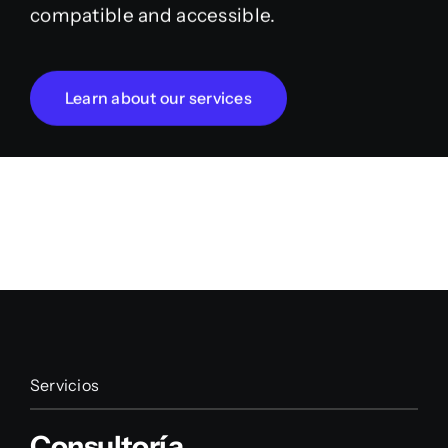
compatible and accessible.
Learn about our services
Servicios
Consultoría